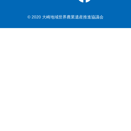
© 2020 大崎地域世界農業遺産推進協議会