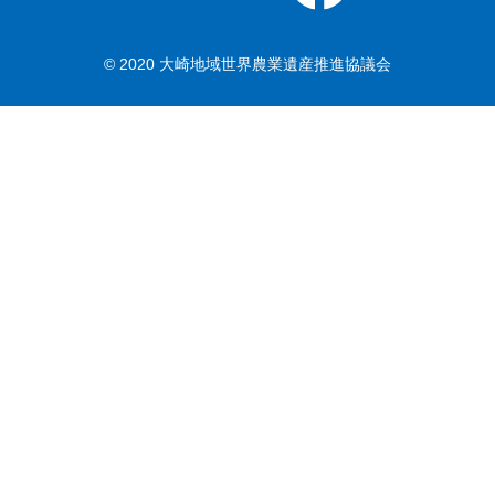
© 2020 大崎地域世界農業遺産推進協議会