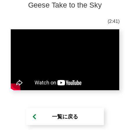
Geese Take to the Sky
(2:41)
一覧に戻る