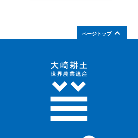
ページトップ