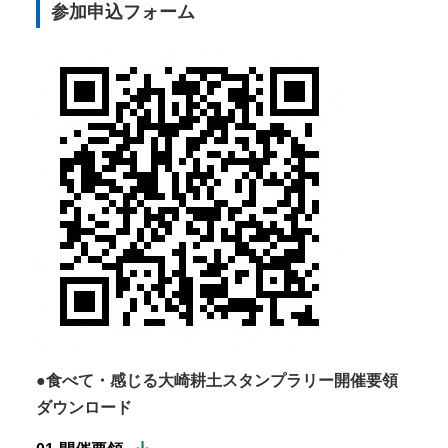
参加申込フォーム
●
食べて・感じる大崎耕土スタンプラリー開催要領
ダウンロー
ド