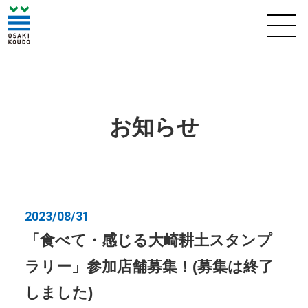
お知らせ
2023/08/31
「食べて・感じる大崎耕土スタンプ
ラリー」参加店舗募集！(募集は終了
しました)