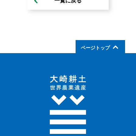
一覧に戻る
ページトップ