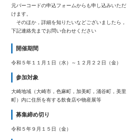
元バーコードの申込フォームからも申し込みいただ
けます。
そのほか，詳細を知りたいなどございましたら，
下記連絡先までお問い合わせください
開催期間
令和５年１１月１日（水）～１２月２２日（金）
参加対象
大崎地域（大崎市，色麻町，加美町，涌谷町，美里
町）内に住所を有する飲食店や物産展等
募集締め切り
令和５年９月１５日（金）