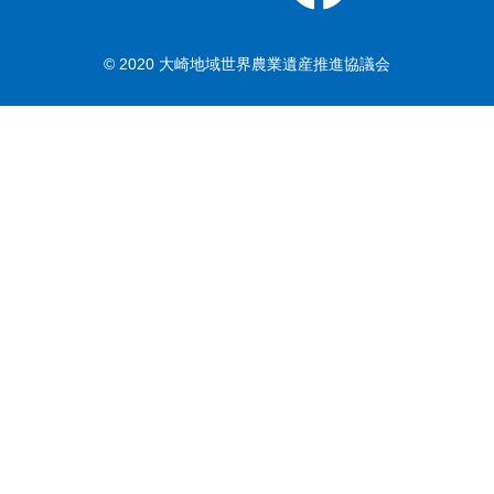
© 2020 大崎地域世界農業遺産推進協議会